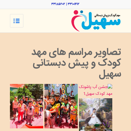
۳۳۱۰۱۴۱۲ | ۳۳۱۸۵۲۰۲
تصاویر مراسم های مهد
کودک و پیش دبستانی
سهیل