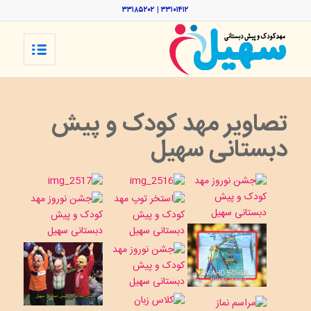
۳۳۱۰۱۴۱۲ | ۳۳۱۸۵۲۰۲
تصاویر مهد کودک و پیش
دبستانی سهیل