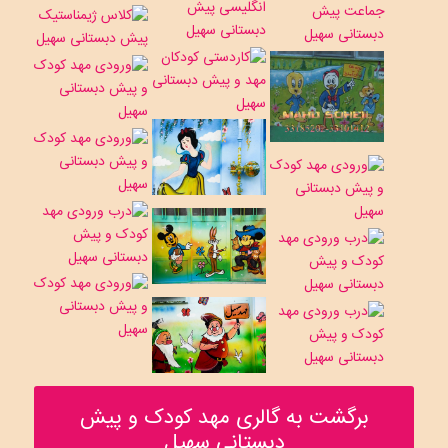
برگشت به گالری مهد کودک و پیش
دبستانی سهیل